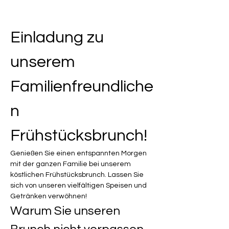
Einladung zu 
unserem 
Familienfreundliche
n 
Frühstücksbrunch!
Genießen Sie einen entspannten Morgen 
mit der ganzen Familie bei unserem 
köstlichen Frühstücksbrunch. Lassen Sie 
sich von unseren vielfältigen Speisen und 
Getränken verwöhnen!
Warum Sie unseren 